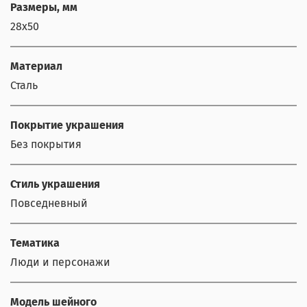
Размеры, мм
28х50
Материал
Сталь
Покрытие украшения
Без покрытия
Стиль украшения
Повседневный
Тематика
Люди и персонажи
Модель шейного