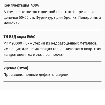
Комплектация_4384
В комплекте жетон с цветной печатью. Шариковая
цепочка 50-60 см. Фурнитура для брелка. Подарочный
мешочек.
ТН ВЭД коды ЕАЭС
7117190000 - Бижутерия из недрагоценных металлов,
имеющих или не имеющих гальванического покрытия
из драгоценных металлов, прочая
Уценка (Ozon)
Производственные дефекты изделия