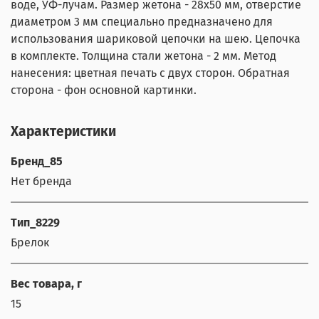
воде, УФ-лучам. Размер жетона - 28х50 мм, отверстие
диаметром 3 мм специально предназначено для
использования шариковой цепочки на шею. Цепочка
в комплекте. Толщина стали жетона - 2 мм. Метод
нанесения: цветная печать с двух сторон. Обратная
сторона - фон основной картинки.
Характеристики
Бренд_85
Нет бренда
Тип_8229
Брелок
Вес товара, г
15