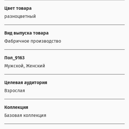
Цвет товара
разноцветный
Вид выпуска товара
Фабричное производство
Пол_9163
Мужской, Женский
Целевая аудитория
Взрослая
Коллекция
Базовая коллекция