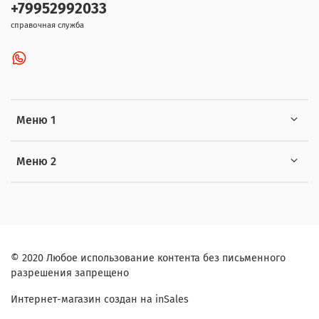
+79952992033
справочная служба
Меню 1
Меню 2
© 2020 Любое использование контента без письменного
разрешения запрещено
Интернет-магазин создан на inSales