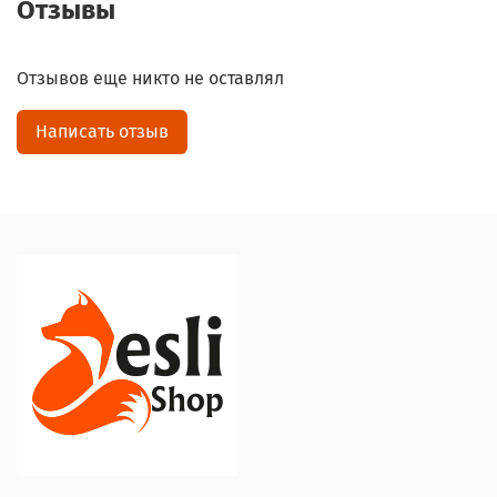
Отзывы
Отзывов еще никто не оставлял
Написать отзыв