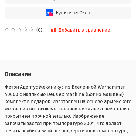
Купить на Ozon
Добавить в сравнение
(0)
Описание
Жетон Адептус Механикус из Вселенной Warhammer
40000 с надписью Deus ex machina (Бог из машины)
комплект в подарок. Изготовлен на основе армейского
жетона из высококачественной нержавеющей стали с
покрытием прочной эмалью. Изображение
запечатывается при температуре 200°, что делает
печать неубиваемой, не подверженной температуре,