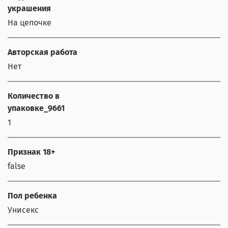
украшения
На цепочке
Авторская работа
Нет
Количество в
упаковке_9661
1
Признак 18+
false
Пол ребенка
Унисекс