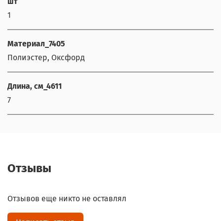
шт
1
Материал_7405
Полиэстер, Оксфорд
Длина, см_4611
7
Отзывы
Отзывов еще никто не оставлял