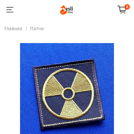
0
Главная
Патчи