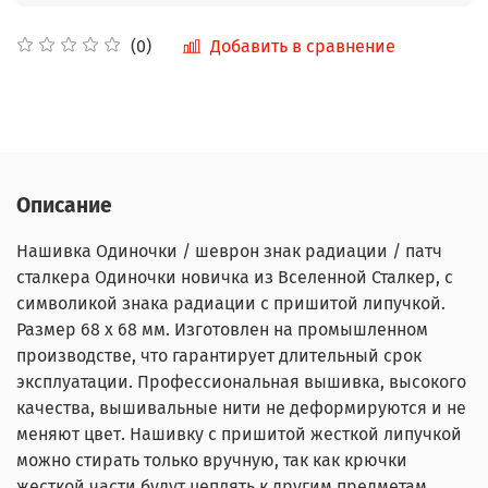
Добавить в сравнение
(0)
Описание
Нашивка Одиночки / шеврон знак радиации / патч
сталкера Одиночки новичка из Вселенной Сталкер, с
символикой знака радиации с пришитой липучкой.
Размер 68 x 68 мм. Изготовлен на промышленном
производстве, что гарантирует длительный срок
эксплуатации. Профессиональная вышивка, высокого
качества, вышивальные нити не деформируются и не
меняют цвет. Нашивку с пришитой жесткой липучкой
можно стирать только вручную, так как крючки
жесткой части будут цеплять к другим предметам