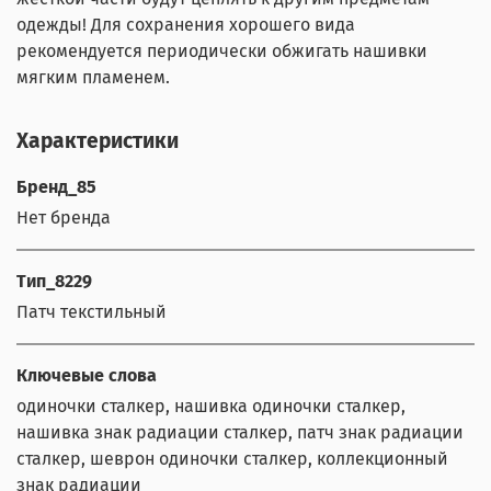
одежды! Для сохранения хорошего вида
рекомендуется периодически обжигать нашивки
мягким пламенем.
Характеристики
Бренд_85
Нет бренда
Тип_8229
Патч текстильный
Ключевые слова
одиночки сталкер, нашивка одиночки сталкер,
нашивка знак радиации сталкер, патч знак радиации
сталкер, шеврон одиночки сталкер, коллекционный
знак радиации