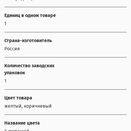
Единиц в одном товаре
1
Страна-изготовитель
Россия
Количество заводских
упаковок
1
Цвет товара
желтый, коричневый
Название цвета