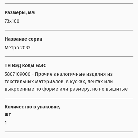
Размеры, мм
73х100
Название серии
Метро 2033
ТН ВЭД коды ЕАЭС
5807109000 - Прочие аналогичные изделия из
текстильных материалов, в кусках, лентах или
выкроенные по форме или размеру, но не вышитые
Количество в упаковке,
шт
1