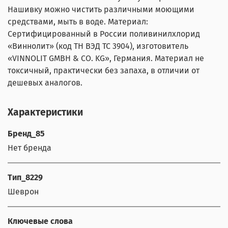
Нашивку можно чистить различными моющими
средствами, мыть в воде. Материал:
Сертифицированный в России поливинилхлорид
«Виннолит» (код ТН ВЭД ТС 3904), изготовитель
«VINNOLIT GMBH & CO. KG», Германия. Материал не
токсичный, практически без запаха, в отличии от
дешевых аналогов.
Характеристики
Бренд_85
Нет бренда
Тип_8229
Шеврон
Ключевые слова