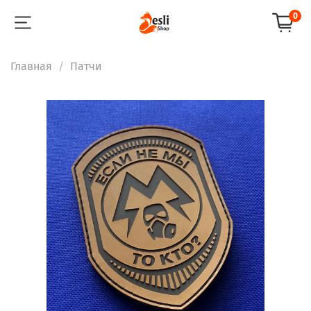
0
Главная
Патчи