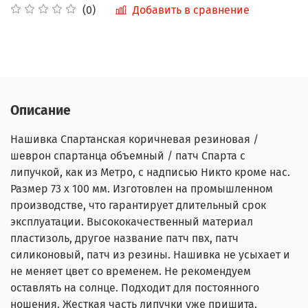
Добавить в сравнение
(0)
Описание
Нашивка Спартанская коричневая резиновая /
шеврон спартанца объемный / патч Спарта с
липучкой, как из Метро, с надписью Никто кроме нас.
Размер 73 x 100 мм. Изготовлен на промышленном
производстве, что гарантирует длительный срок
эксплуатации. Высококачественный материал
пластизоль, другое название патч пвх, патч
силиконовый, патч из резины. Нашивка не усыхает и
не меняет цвет со временем. Не рекомендуем
оставлять на солнце. Подходит для постоянного
ношения. Жесткая часть липучки уже пришита.