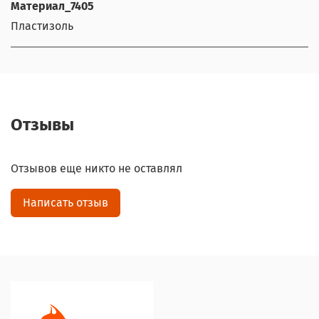
Материал_7405
Пластизоль
Отзывы
Отзывов еще никто не оставлял
Написать отзыв