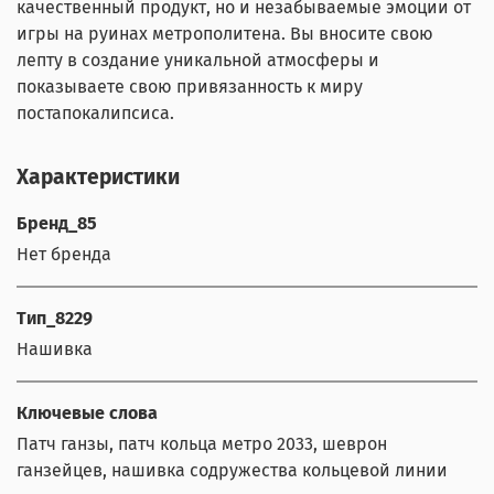
качественный продукт, но и незабываемые эмоции от
игры на руинах метрополитена. Вы вносите свою
лепту в создание уникальной атмосферы и
показываете свою привязанность к миру
постапокалипсиса.
Характеристики
Бренд_85
Нет бренда
Тип_8229
Нашивка
Ключевые слова
Патч ганзы, патч кольца метро 2033, шеврон
ганзейцев, нашивка содружества кольцевой линии