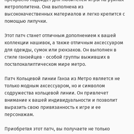
метрополитена. Она выполнена из
высококачественных материалов и легко крепится с
помощью липучки.
Этот патч станет отличным дополнением к вашей
коллекции нашивок, а также отличным аксессуаром
для одежды, сумок или рюкзаков. Он выполнен в
стиле ганзейцев - особой группы выживших в
постапокалиптическом мире метро.
Патч Кольцевой линии Ганза из Метро является не
только модным аксессуаром, но и символом
содружества кольцевой линии. Он привлечет
внимание к вашей индивидуальности и позволит
выразить свою привязанность к игре и ее
персонажам.
Приобретая этот патч, вы получаете не только