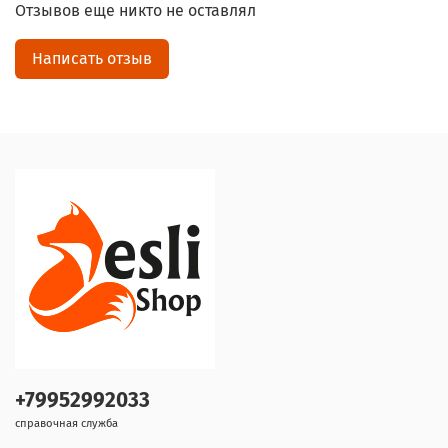
Отзывов еще никто не оставлял
Написать отзыв
+79952992033
справочная служба