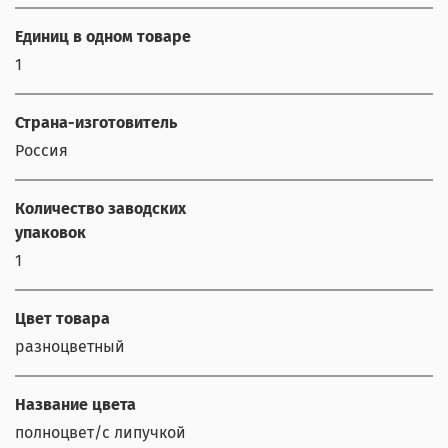
Единиц в одном товаре
1
Страна-изготовитель
Россия
Количество заводских
упаковок
1
Цвет товара
разноцветный
Название цвета
полноцвет/с липучкой