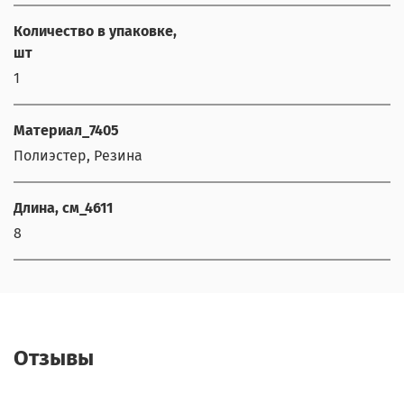
Количество в упаковке,
шт
1
Материал_7405
Полиэстер, Резина
Длина, см_4611
8
Отзывы