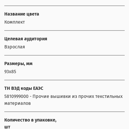
Название цвета
Комплект
Целевая аудитория
Взрослая
Размеры, мм
93x85
ТН ВЭД коды ЕАЭС
5810999000 - Прочие вышивки из прочих текстильных
материалов
Количество в упаковке,
шт