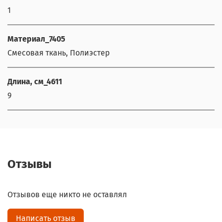
1
Материал_7405
Смесовая ткань, Полиэстер
Длина, см_4611
9
Отзывы
Отзывов еще никто не оставлял
Написать отзыв