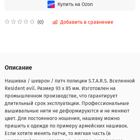
Купить на Ozon
Добавить в сравнение
(0)
Описание
Нашивка / шеврон / патч полиции S.T.A.R.S. Вселенной
Resident evil. Размер 93 x 85 мм. Изготовлен на
промышленном производстве, что гарантирует
длительный срок эксплуатации. Профессиональные
вышивальные нити не деформируются и не меняют
цвет. Для постоянного ношения, нашивку можно
пришить к одежде по примеру армейских нашивок.
Если хотите менять патчи, то мягкая часть (в