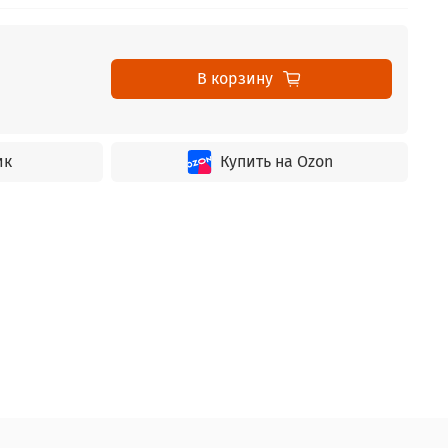
В корзину
ик
Купить на Ozon