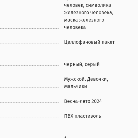
человек, символика
железного человека,
маска железного
человека
Целлофановый пакет
черный, серый
Мужской, Девочки,
Мальчики
Весна-лето 2024
ПВХ пластизоль