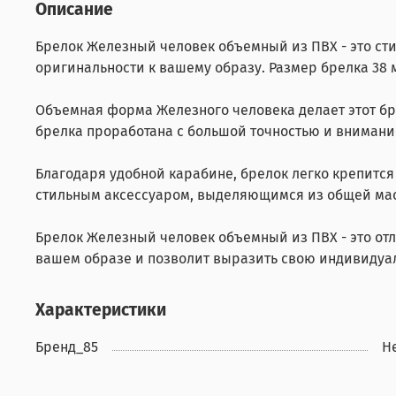
Описание
Брелок Железный человек объемный из ПВХ - это сти
оригинальности к вашему образу. Размер брелка 38 
Объемная форма Железного человека делает этот бр
брелка проработана с большой точностью и внимани
Благодаря удобной карабине, брелок легко крепится 
стильным аксессуаром, выделяющимся из общей мас
Брелок Железный человек объемный из ПВХ - это отл
вашем образе и позволит выразить свою индивидуал
Характеристики
Бренд_85
Н