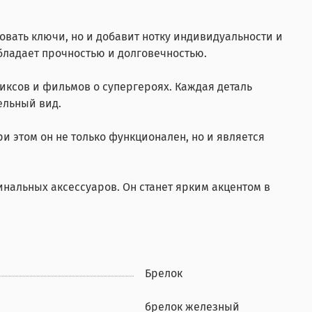
овать ключи, но и добавит нотку индивидуальности и
бладает прочностью и долговечностью.
иксов и фильмов о супергероях. Каждая деталь
ельный вид.
ри этом он не только функционален, но и является
нальных аксессуаров. Он станет ярким акцентом в
Брелок
брелок железный