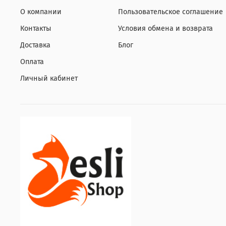
О компании
Пользовательское соглашение
Контакты
Условия обмена и возврата
Доставка
Блог
Оплата
Личный кабинет