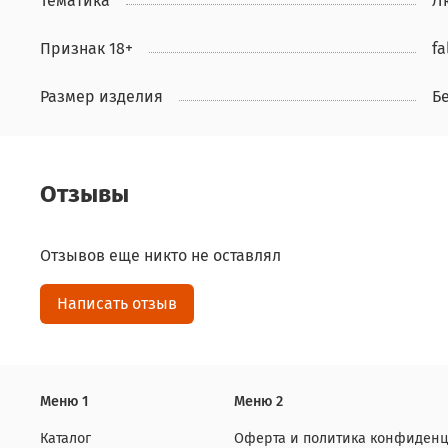
Тематика
Л
Признак 18+
fa
Размер изделия
Б
Отзывы
Отзывов еще никто не оставлял
Написать отзыв
Меню 1
Меню 2
Каталог
Оферта и политика конфиденц